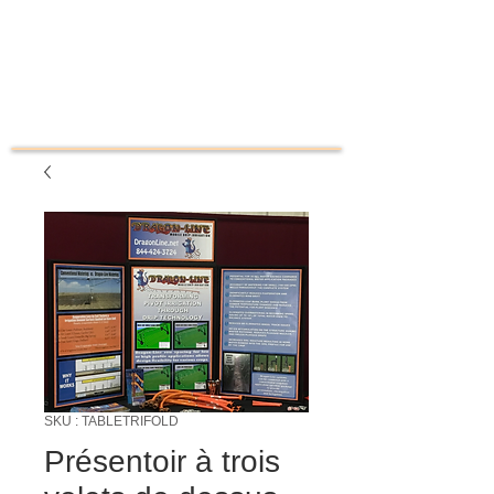
SKU : TABLETRIFOLD
Présentoir à trois