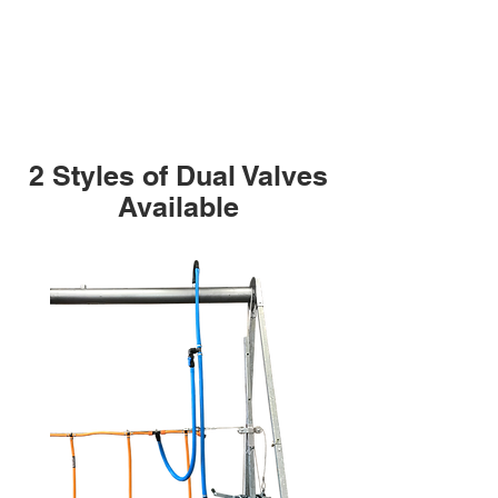
2 Styles of Dual Valves
Available