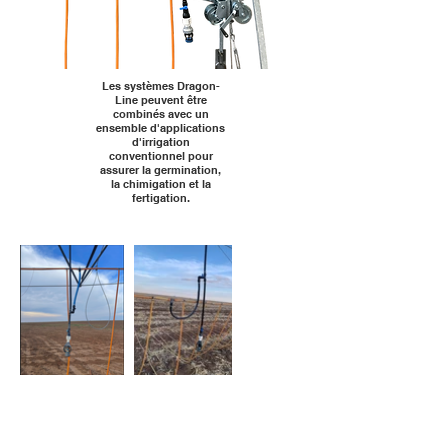
Les systèmes Dragon-
Line peuvent être
combinés avec un
ensemble d'applications
d'irrigation
conventionnel pour
assurer la germination,
la chimigation et la
fertigation.