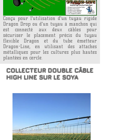
Conçu pour l'utilisation d'un tuyau rigide
Dragon Drop ou d'un tuyau à manchon qui
est connecté aux deux câbles pour
sécuriser le placement précis du tuyau
flexible Dragon et du tube émetteur
Dragon-Line, en utilisant des attaches
métalliques pour les cultures plus hautes
plantées en cercle.
COLLECTEUR DOUBLE CÂBLE
HIGH LINE SUR LE SOYA