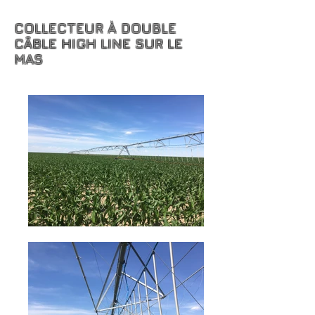
COLLECTEUR À DOUBLE
CÂBLE HIGH LINE SUR LE
MAS