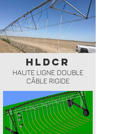
HLDCR
HAUTE LIGNE DOUBLE
CÂBLE RIGIDE