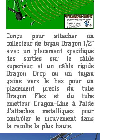
Conçu pour attacher un
collecteur de tuyau Dragon 1/2"
avec un placement spécifique
des sorties sur le câble
supérieur, et un câble rigide
Dragon Drop ou un tuyau
gainé vers le bas pour un
placement précis du tube
Dragon Flex et du tube
émetteur Dragon-Line à l'aide
d'attaches métalliques pour
contrôler le mouvement dans
la récolte la plus haute.